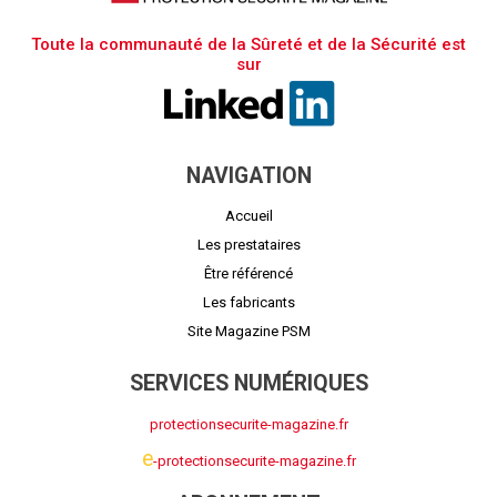
Toute la communauté de la Sûreté et de la Sécurité est
sur
NAVIGATION
Accueil
Les prestataires
Être référencé
Les fabricants
Site Magazine PSM
SERVICES NUMÉRIQUES
protectionsecurite-magazine.fr
e
-protectionsecurite-magazine.fr