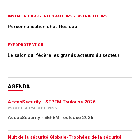
INSTALLATEURS - INTÉGRATEURS - DISTRIBUTEURS
Personnalisation chez Resideo
EXPOPROTECTION
Le salon qui fédère les grands acteurs du secteur
AGENDA
AccesSecurity - SEPEM Toulouse 2026
22 SEPT. AU 24 SEPT. 2026
AccesSecurity - SEPEM Toulouse 2026
Nuit de la sécurité Globale-Trophées de la sécurité