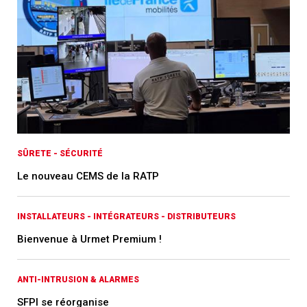
SÛRETE - SÉCURITÉ
Le nouveau CEMS de la RATP
INSTALLATEURS - INTÉGRATEURS - DISTRIBUTEURS
Bienvenue à Urmet Premium !
ANTI-INTRUSION & ALARMES
SFPI se réorganise