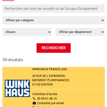
59 résultats
WINKHAUS FRANCE SAS
30 RUE DE L EXPANSION
BATIMENT PLURIFINANCES
67150 ERSTEIN
Contrôles d’accès
03 69 61 48 15
Contacter par email