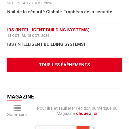
28 SEPT. AU 28 SEPT. 2026
Nuit de la sécurité Globale-Trophées de la sécurité
IBS (INTELLIGENT BUILDING SYSTEMS)
14 OCT. AU 15 OCT. 2026
IBS (INTELLIGENT BUILDING SYSTEMS)
TOUS LES ÉVÈNEMENTS
MAGAZINE
Pour lire et feuilleter l'édition numérique du
Magazine
cliquez ici
.
Sommaire