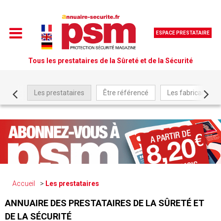
ESPACE PRESTATAIRE
Tous les prestataires de la Sûreté et de la Sécurité
Les prestataires
Être référencé
Les fabricants
Accueil
Les prestataires
ANNUAIRE DES PRESTATAIRES DE LA SÛRETÉ ET
DE LA SÉCURITÉ