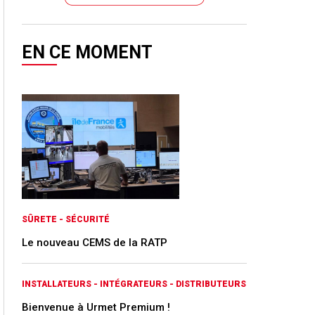
EN CE MOMENT
SÛRETE - SÉCURITÉ
Le nouveau CEMS de la RATP
INSTALLATEURS - INTÉGRATEURS - DISTRIBUTEURS
Bienvenue à Urmet Premium !