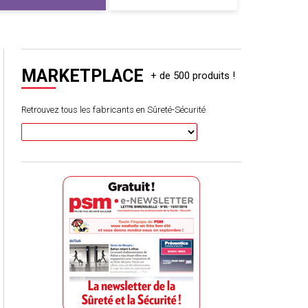
MARKETPLACE
Retrouvez tous les fabricants en Sûreté-Sécurité