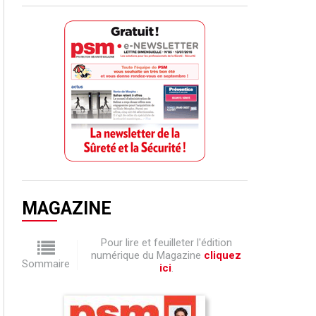
MAGAZINE
Pour lire et feuilleter l'édition
numérique du Magazine
cliquez
Sommaire
ici
.