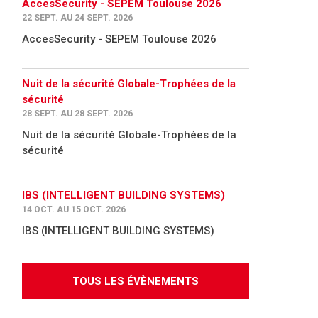
AccesSecurity - SEPEM Toulouse 2026
22 SEPT. AU 24 SEPT. 2026
AccesSecurity - SEPEM Toulouse 2026
Nuit de la sécurité Globale-Trophées de la
sécurité
28 SEPT. AU 28 SEPT. 2026
Nuit de la sécurité Globale-Trophées de la
sécurité
IBS (INTELLIGENT BUILDING SYSTEMS)
14 OCT. AU 15 OCT. 2026
IBS (INTELLIGENT BUILDING SYSTEMS)
TOUS LES ÉVÈNEMENTS