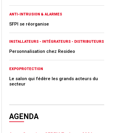
ANTI-INTRUSION & ALARMES
SFPI se réorganise
INSTALLATEURS - INTÉGRATEURS - DISTRIBUTEURS
Personnalisation chez Resideo
EXPOPROTECTION
Le salon qui fédère les grands acteurs du
secteur
AGENDA