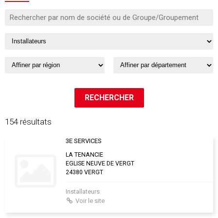
154 résultats
3E SERVICES
LA TENANCIE
EGLISE NEUVE DE VERGT
24380 VERGT
Installateurs
Voir le site