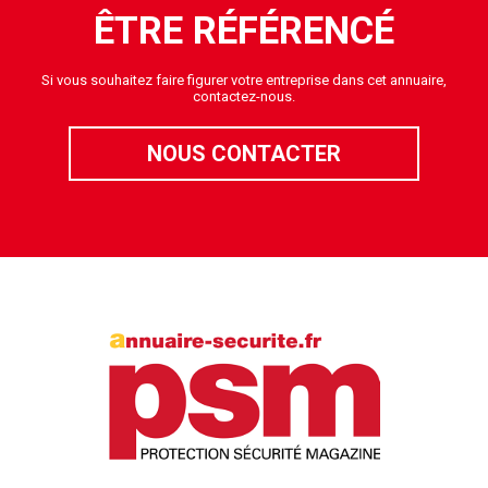
ÊTRE RÉFÉRENCÉ
Si vous souhaitez faire figurer votre entreprise dans cet annuaire,
contactez-nous.
NOUS CONTACTER