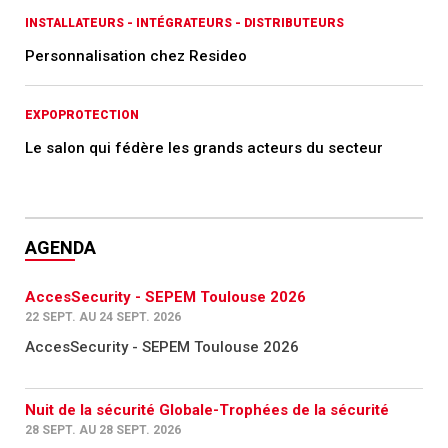
INSTALLATEURS - INTÉGRATEURS - DISTRIBUTEURS
Personnalisation chez Resideo
EXPOPROTECTION
Le salon qui fédère les grands acteurs du secteur
AGENDA
AccesSecurity - SEPEM Toulouse 2026
22 SEPT. AU 24 SEPT. 2026
AccesSecurity - SEPEM Toulouse 2026
Nuit de la sécurité Globale-Trophées de la sécurité
28 SEPT. AU 28 SEPT. 2026