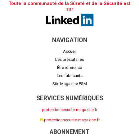
Toute la communauté de la Sûreté et de la Sécurité est
sur
NAVIGATION
Accueil
Les prestataires
Être référencé
Les fabricants
Site Magazine PSM
SERVICES NUMÉRIQUES
protectionsecurite-magazine.fr
e
-protectionsecurite-magazine.fr
ABONNEMENT