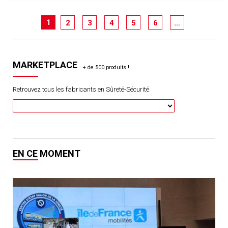
1
2
3
4
5
6
…
MARKETPLACE
Retrouvez tous les fabricants en Sûreté-Sécurité
EN CE MOMENT