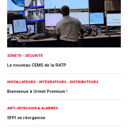
SÛRETE - SÉCURITÉ
Le nouveau CEMS de la RATP
INSTALLATEURS - INTÉGRATEURS - DISTRIBUTEURS
Bienvenue à Urmet Premium !
ANTI-INTRUSION & ALARMES
SFPI se réorganise