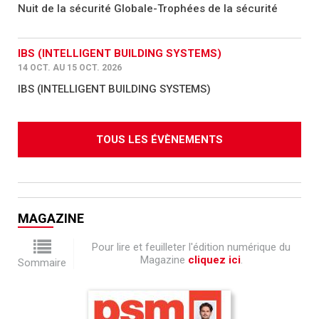
Nuit de la sécurité Globale-Trophées de la sécurité
IBS (INTELLIGENT BUILDING SYSTEMS)
14 OCT. AU 15 OCT. 2026
IBS (INTELLIGENT BUILDING SYSTEMS)
TOUS LES ÉVÈNEMENTS
MAGAZINE
Pour lire et feuilleter l'édition numérique du
Magazine
cliquez ici
.
Sommaire