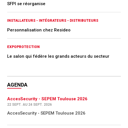
SFPI se réorganise
INSTALLATEURS - INTÉGRATEURS - DISTRIBUTEURS
Personnalisation chez Resideo
EXPOPROTECTION
Le salon qui fédère les grands acteurs du secteur
AGENDA
AccesSecurity - SEPEM Toulouse 2026
22 SEPT. AU 24 SEPT. 2026
AccesSecurity - SEPEM Toulouse 2026