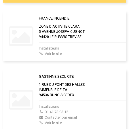
FRANCE INCENDIE
ZONE D ACTIVITE CLARA
5 AVENUE JOSEPH CUGNOT
94420 LE PLESSIS TREVISE
Installateurs
Voir le site
GASTINNE SECURITE
1 RUE DU PONT DES HALLES
IMMEUBLE DELTA
94536 RUNGIS CEDEX
Installateurs
01 41 73 93 12
Contacter par email
Voir le site