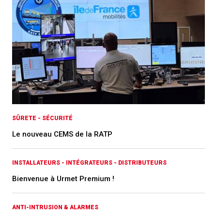
SÛRETE - SÉCURITÉ
Le nouveau CEMS de la RATP
INSTALLATEURS - INTÉGRATEURS - DISTRIBUTEURS
Bienvenue à Urmet Premium !
ANTI-INTRUSION & ALARMES