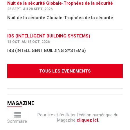
Nuit de la sécurité Globale-Trophées de la sécurité
28 SEPT. AU 28 SEPT. 2026
Nuit de la sécurité Globale-Trophées de la sécurité
IBS (INTELLIGENT BUILDING SYSTEMS)
14 OCT. AU 15 OCT. 2026
IBS (INTELLIGENT BUILDING SYSTEMS)
TOUS LES ÉVÈNEMENTS
MAGAZINE
Pour lire et feuilleter l'édition numérique du
Magazine
cliquez ici
.
Sommaire