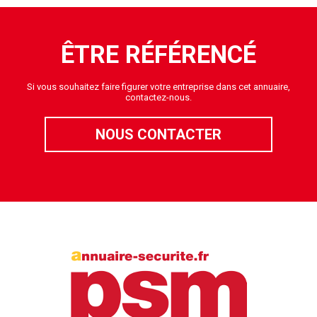
ÊTRE RÉFÉRENCÉ
Si vous souhaitez faire figurer votre entreprise dans cet annuaire,
contactez-nous.
NOUS CONTACTER