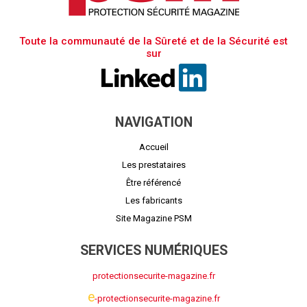
Toute la communauté de la Sûreté et de la Sécurité est
sur
NAVIGATION
Accueil
Les prestataires
Être référencé
Les fabricants
Site Magazine PSM
SERVICES NUMÉRIQUES
protectionsecurite-magazine.fr
e
-protectionsecurite-magazine.fr