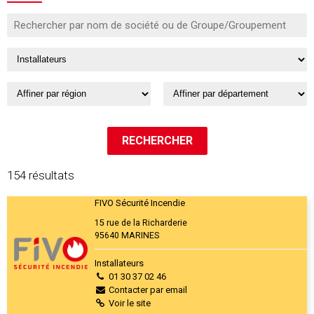
154 résultats
FIVO Sécurité Incendie
15 rue de la Richarderie
95640 MARINES
Installateurs
01 30 37 02 46
Contacter par email
Voir le site