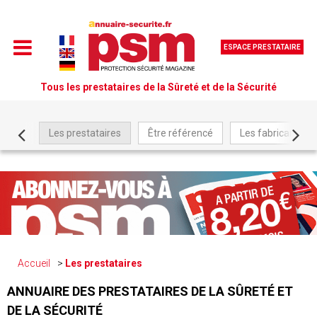
ESPACE PRESTATAIRE
Tous les prestataires de la Sûreté et de la Sécurité
Les prestataires
Être référencé
Les fabricants
Accueil
Les prestataires
ANNUAIRE DES PRESTATAIRES DE LA SÛRETÉ ET
DE LA SÉCURITÉ