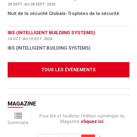
28 SEPT. AU 28 SEPT. 2026
Nuit de la sécurité Globale-Trophées de la sécurité
IBS (INTELLIGENT BUILDING SYSTEMS)
14 OCT. AU 15 OCT. 2026
IBS (INTELLIGENT BUILDING SYSTEMS)
TOUS LES ÉVÈNEMENTS
MAGAZINE
Pour lire et feuilleter l'édition numérique du
Magazine
cliquez ici
.
Sommaire