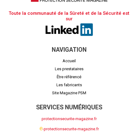
Toute la communauté de la Sûreté et de la Sécurité est
sur
NAVIGATION
Accueil
Les prestataires
Être référencé
Les fabricants
Site Magazine PSM
SERVICES NUMÉRIQUES
protectionsecurite-magazine.fr
e
-protectionsecurite-magazine.fr