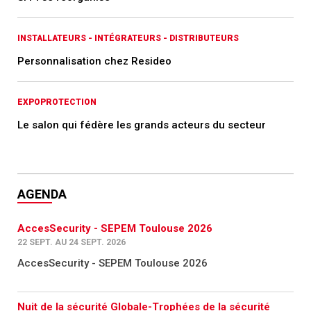
INSTALLATEURS - INTÉGRATEURS - DISTRIBUTEURS
Personnalisation chez Resideo
EXPOPROTECTION
Le salon qui fédère les grands acteurs du secteur
AGENDA
AccesSecurity - SEPEM Toulouse 2026
22 SEPT. AU 24 SEPT. 2026
AccesSecurity - SEPEM Toulouse 2026
Nuit de la sécurité Globale-Trophées de la sécurité