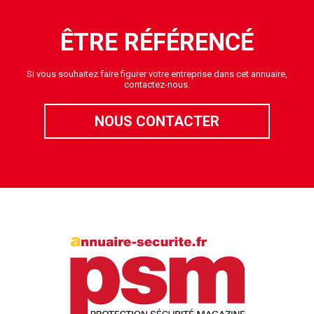
ÊTRE RÉFÉRENCÉ
Si vous souhaitez faire figurer votre entreprise dans cet annuaire,
contactez-nous.
NOUS CONTACTER