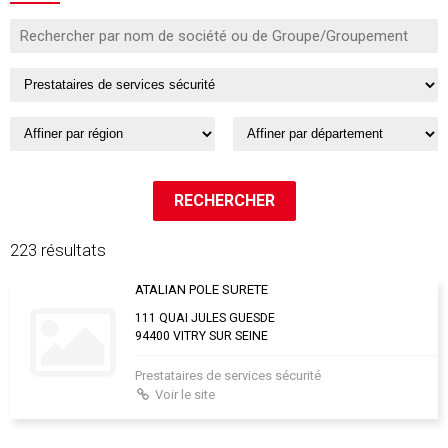
223 résultats
ATALIAN POLE SURETE
111 QUAI JULES GUESDE
94400 VITRY SUR SEINE
Prestataires de services sécurité
Voir le site