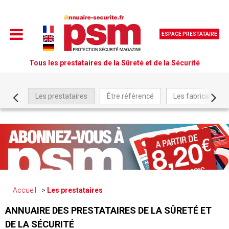
ESPACE PRESTATAIRE
Tous les prestataires de la Sûreté et de la Sécurité
Les prestataires
Être référencé
Les fabricants
Accueil
Les prestataires
ANNUAIRE DES PRESTATAIRES DE LA SÛRETÉ ET
DE LA SÉCURITÉ