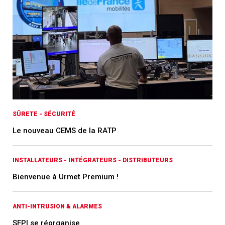
SÛRETE - SÉCURITÉ
Le nouveau CEMS de la RATP
INSTALLATEURS - INTÉGRATEURS - DISTRIBUTEURS
Bienvenue à Urmet Premium !
ANTI-INTRUSION & ALARMES
SFPI se réorganise