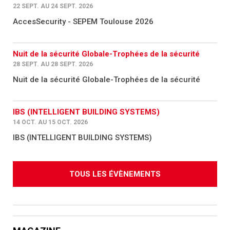
22 SEPT. AU 24 SEPT. 2026
AccesSecurity - SEPEM Toulouse 2026
Nuit de la sécurité Globale-Trophées de la sécurité
28 SEPT. AU 28 SEPT. 2026
Nuit de la sécurité Globale-Trophées de la sécurité
IBS (INTELLIGENT BUILDING SYSTEMS)
14 OCT. AU 15 OCT. 2026
IBS (INTELLIGENT BUILDING SYSTEMS)
TOUS LES ÉVÈNEMENTS