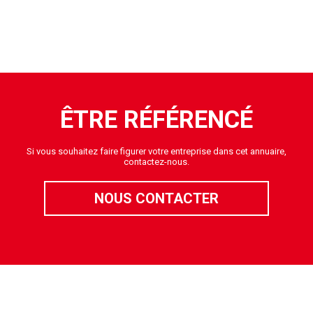
ÊTRE RÉFÉRENCÉ
Si vous souhaitez faire figurer votre entreprise dans cet annuaire,
contactez-nous.
NOUS CONTACTER