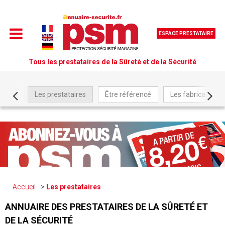
ESPACE PRESTATAIRE
Tous les prestataires de la Sûreté et de la Sécurité
Les prestataires
Être référencé
Les fabricants
Accueil
Les prestataires
ANNUAIRE DES PRESTATAIRES DE LA SÛRETÉ ET
DE LA SÉCURITÉ