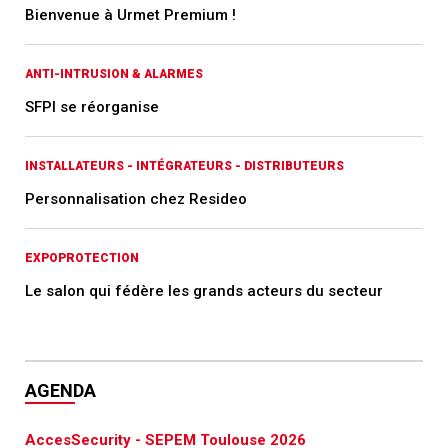
Bienvenue à Urmet Premium !
ANTI-INTRUSION & ALARMES
SFPI se réorganise
INSTALLATEURS - INTÉGRATEURS - DISTRIBUTEURS
Personnalisation chez Resideo
EXPOPROTECTION
Le salon qui fédère les grands acteurs du secteur
AGENDA
AccesSecurity - SEPEM Toulouse 2026