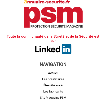
Toute la communauté de la Sûreté et de la Sécurité est
sur
NAVIGATION
Accueil
Les prestataires
Être référencé
Les fabricants
Site Magazine PSM