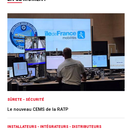
SÛRETE - SÉCURITÉ
Le nouveau CEMS de la RATP
INSTALLATEURS - INTÉGRATEURS - DISTRIBUTEURS