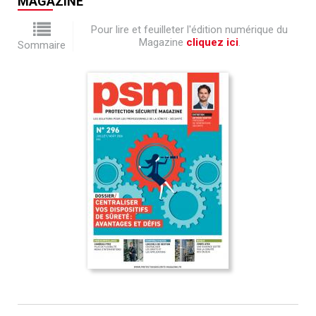
MAGAZINE
Pour lire et feuilleter l'édition numérique du
Magazine
cliquez ici
.
Sommaire