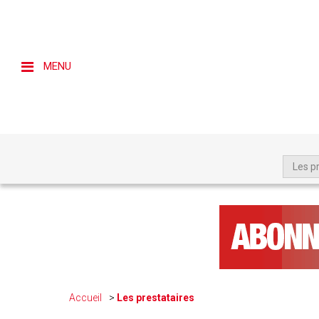
MENU
Les p
Accueil
Les prestataires