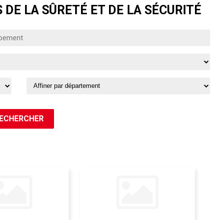
 DE LA SÛRETÉ ET DE LA SÉCURITÉ