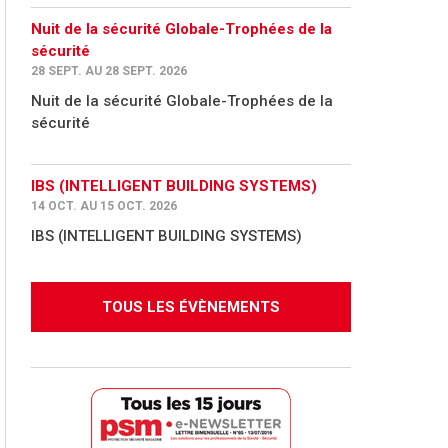
Nuit de la sécurité Globale-Trophées de la
sécurité
28 SEPT. AU 28 SEPT. 2026
Nuit de la sécurité Globale-Trophées de la
sécurité
IBS (INTELLIGENT BUILDING SYSTEMS)
14 OCT. AU 15 OCT. 2026
IBS (INTELLIGENT BUILDING SYSTEMS)
TOUS LES ÉVÈNEMENTS