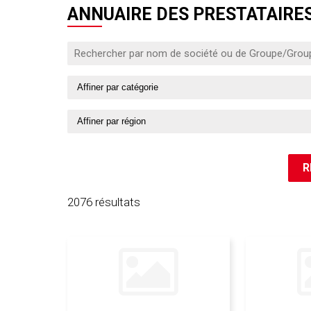
ANNUAIRE DES PRESTATAIRES
2076 résultats