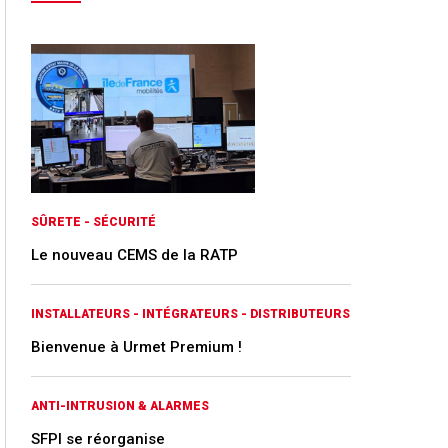
SÛRETE - SÉCURITÉ
Le nouveau CEMS de la RATP
INSTALLATEURS - INTÉGRATEURS - DISTRIBUTEURS
Bienvenue à Urmet Premium !
ANTI-INTRUSION & ALARMES
SFPI se réorganise