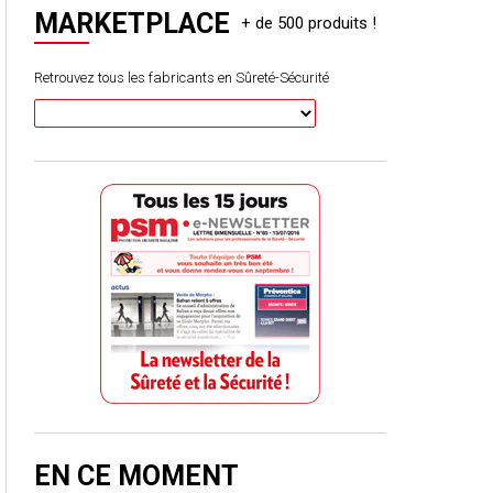
MARKETPLACE
Retrouvez tous les fabricants en Sûreté-Sécurité
EN CE MOMENT