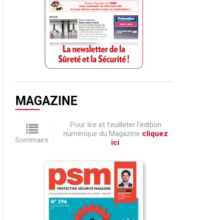
MAGAZINE
Pour lire et feuilleter l'édition
numérique du Magazine
cliquez
Sommaire
ici
.