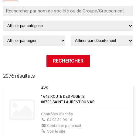
2076 résultats
AVS
1642 ROUTE DES PUGETS
06700 SAINT LAURENT DU VAR
Contrôles d’accès
04 93 31 96 16
Contacter par email
Voir le site