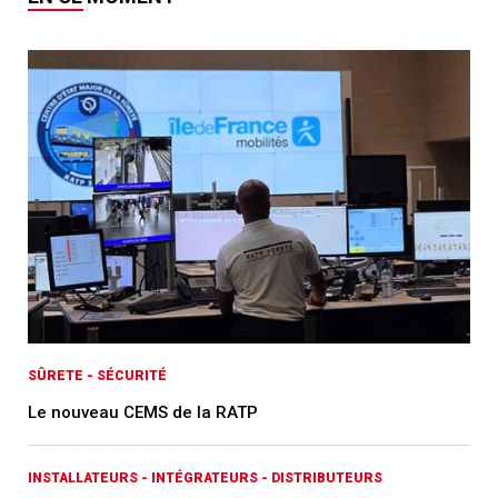
SÛRETE - SÉCURITÉ
Le nouveau CEMS de la RATP
INSTALLATEURS - INTÉGRATEURS - DISTRIBUTEURS