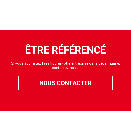
ÊTRE RÉFÉRENCÉ
Si vous souhaitez faire figurer votre entreprise dans cet annuaire,
contactez-nous.
NOUS CONTACTER