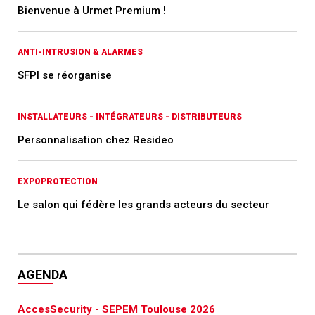
Bienvenue à Urmet Premium !
ANTI-INTRUSION & ALARMES
SFPI se réorganise
INSTALLATEURS - INTÉGRATEURS - DISTRIBUTEURS
Personnalisation chez Resideo
EXPOPROTECTION
Le salon qui fédère les grands acteurs du secteur
AGENDA
AccesSecurity - SEPEM Toulouse 2026