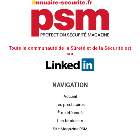
Toute la communauté de la Sûreté et de la Sécurité est
sur
NAVIGATION
Accueil
Les prestataires
Être référencé
Les fabricants
Site Magazine PSM