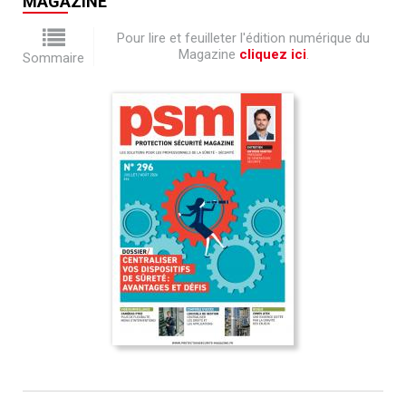
MAGAZINE
Pour lire et feuilleter l'édition numérique du
Magazine
cliquez ici
.
Sommaire