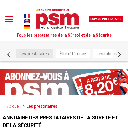
ESPACE PRESTATAIRE
Tous les prestataires de la Sûreté et de la Sécurité
Les prestataires
Être référencé
Les fabricants
Accueil
Les prestataires
ANNUAIRE DES PRESTATAIRES DE LA SÛRETÉ ET
DE LA SÉCURITÉ