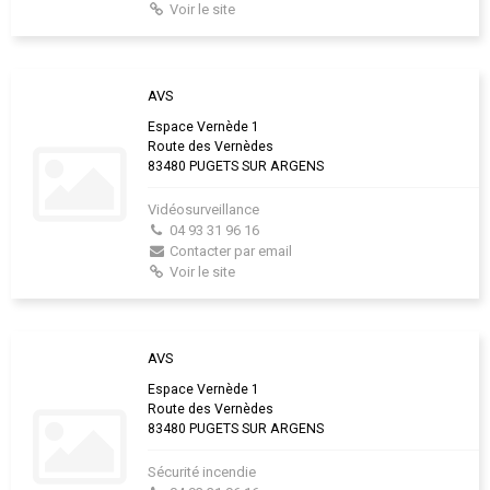
Voir le site
AVS
Espace Vernède 1
Route des Vernèdes
83480 PUGETS SUR ARGENS
Vidéosurveillance
04 93 31 96 16
Contacter par email
Voir le site
AVS
Espace Vernède 1
Route des Vernèdes
83480 PUGETS SUR ARGENS
Sécurité incendie