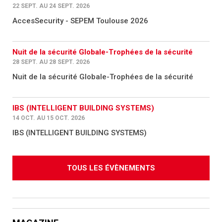
22 SEPT. AU 24 SEPT. 2026
AccesSecurity - SEPEM Toulouse 2026
Nuit de la sécurité Globale-Trophées de la sécurité
28 SEPT. AU 28 SEPT. 2026
Nuit de la sécurité Globale-Trophées de la sécurité
IBS (INTELLIGENT BUILDING SYSTEMS)
14 OCT. AU 15 OCT. 2026
IBS (INTELLIGENT BUILDING SYSTEMS)
TOUS LES ÉVÈNEMENTS