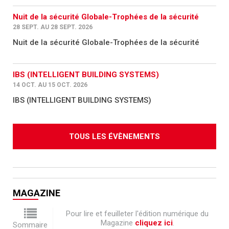
Nuit de la sécurité Globale-Trophées de la sécurité
28 SEPT. AU 28 SEPT. 2026
Nuit de la sécurité Globale-Trophées de la sécurité
IBS (INTELLIGENT BUILDING SYSTEMS)
14 OCT. AU 15 OCT. 2026
IBS (INTELLIGENT BUILDING SYSTEMS)
TOUS LES ÉVÈNEMENTS
MAGAZINE
Pour lire et feuilleter l'édition numérique du
Magazine
cliquez ici
.
Sommaire