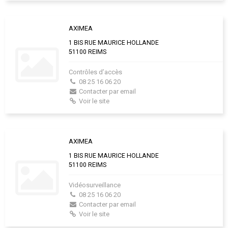
AXIMEA
1 BIS RUE MAURICE HOLLANDE
51100 REIMS
Contrôles d’accès
08 25 16 06 20
Contacter par email
Voir le site
AXIMEA
1 BIS RUE MAURICE HOLLANDE
51100 REIMS
Vidéosurveillance
08 25 16 06 20
Contacter par email
Voir le site