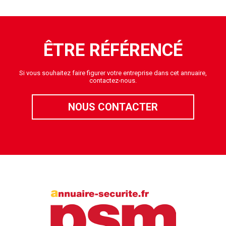
ÊTRE RÉFÉRENCÉ
Si vous souhaitez faire figurer votre entreprise dans cet annuaire,
contactez-nous.
NOUS CONTACTER