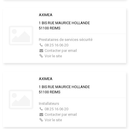
AXIMEA
1 BIS RUE MAURICE HOLLANDE
51100 REIMS
Prestataires de services sécurité
08 25 16 06 20
Contacter par email
Voir le site
AXIMEA
1 BIS RUE MAURICE HOLLANDE
51100 REIMS
Installateurs
08 25 16 06 20
Contacter par email
Voir le site