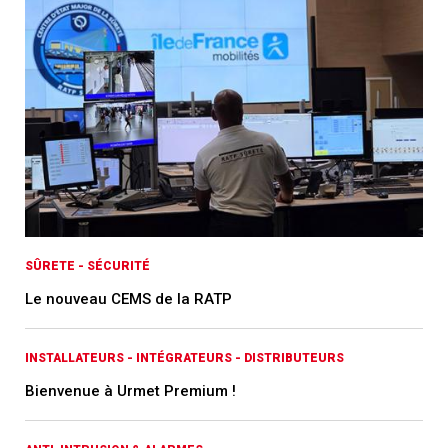
SÛRETE - SÉCURITÉ
Le nouveau CEMS de la RATP
INSTALLATEURS - INTÉGRATEURS - DISTRIBUTEURS
Bienvenue à Urmet Premium !