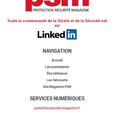
Toute la communauté de la Sûreté et de la Sécurité est
sur
NAVIGATION
Accueil
Les prestataires
Être référencé
Les fabricants
Site Magazine PSM
SERVICES NUMÉRIQUES
protectionsecurite-magazine.fr