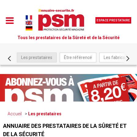
ESPACE PRESTATAIRE
Tous les prestataires de la Sûreté et de la Sécurité
Les prestataires
Être référencé
Les fabricants
Accueil
Les prestataires
ANNUAIRE DES PRESTATAIRES DE LA SÛRETÉ ET
DE LA SÉCURITÉ