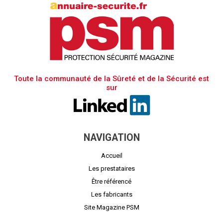
Toute la communauté de la Sûreté et de la Sécurité est
sur
NAVIGATION
Accueil
Les prestataires
Être référencé
Les fabricants
Site Magazine PSM