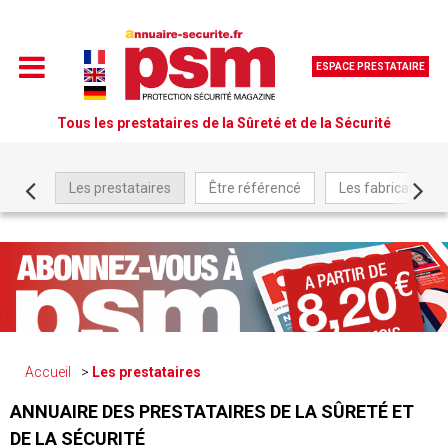
ESPACE PRESTATAIRE
Tous les prestataires de la Sûreté et de la Sécurité
Les prestataires
Être référencé
Les fabricants
Accueil
Les prestataires
ANNUAIRE DES PRESTATAIRES DE LA SÛRETÉ ET
DE LA SÉCURITÉ