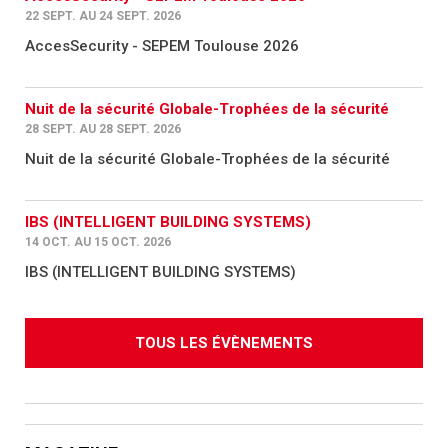
22 SEPT. AU 24 SEPT. 2026
AccesSecurity - SEPEM Toulouse 2026
Nuit de la sécurité Globale-Trophées de la sécurité
28 SEPT. AU 28 SEPT. 2026
Nuit de la sécurité Globale-Trophées de la sécurité
IBS (INTELLIGENT BUILDING SYSTEMS)
14 OCT. AU 15 OCT. 2026
IBS (INTELLIGENT BUILDING SYSTEMS)
TOUS LES ÉVÈNEMENTS