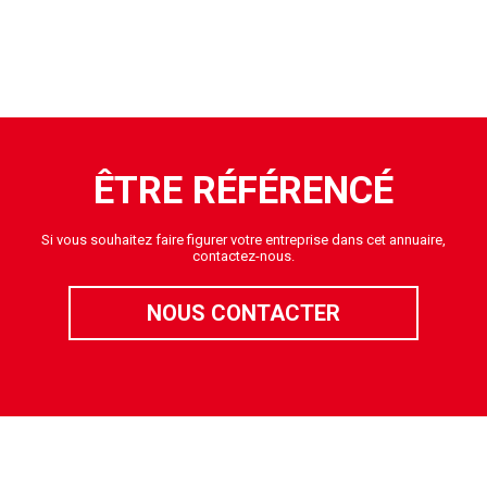
ÊTRE RÉFÉRENCÉ
Si vous souhaitez faire figurer votre entreprise dans cet annuaire,
contactez-nous.
NOUS CONTACTER