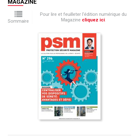
MAGAZINE
Pour lire et feuilleter l'édition numérique du
Magazine
cliquez ici
.
Sommaire