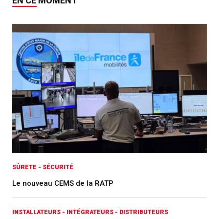
EN CE MOMENT
SÛRETE - SÉCURITÉ
Le nouveau CEMS de la RATP
INSTALLATEURS - INTÉGRATEURS - DISTRIBUTEURS