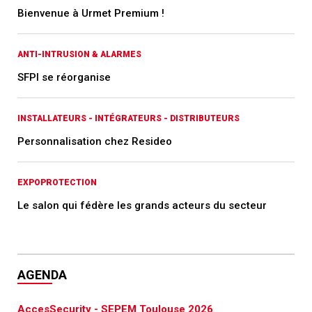
Bienvenue à Urmet Premium !
ANTI-INTRUSION & ALARMES
SFPI se réorganise
INSTALLATEURS - INTÉGRATEURS - DISTRIBUTEURS
Personnalisation chez Resideo
EXPOPROTECTION
Le salon qui fédère les grands acteurs du secteur
AGENDA
AccesSecurity - SEPEM Toulouse 2026