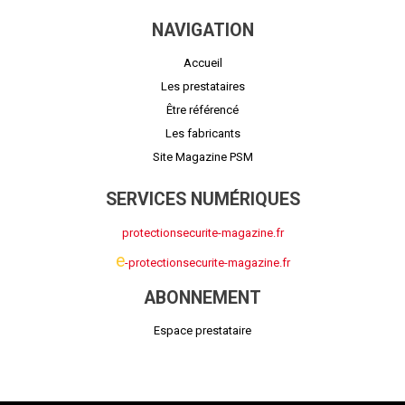
NAVIGATION
Accueil
Les prestataires
Être référencé
Les fabricants
Site Magazine PSM
SERVICES NUMÉRIQUES
protectionsecurite-magazine.fr
e
-protectionsecurite-magazine.fr
ABONNEMENT
Espace prestataire