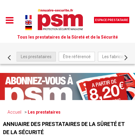
ESPACE PRESTATAIRE
Tous les prestataires de la Sûreté et de la Sécurité
Les prestataires
Être référencé
Les fabricants
Accueil
Les prestataires
ANNUAIRE DES PRESTATAIRES DE LA SÛRETÉ ET
DE LA SÉCURITÉ