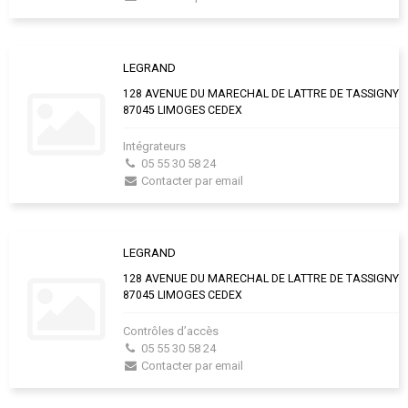
LEGRAND
128 AVENUE DU MARECHAL DE LATTRE DE TASSIGNY
87045 LIMOGES CEDEX
Intégrateurs
05 55 30 58 24
Contacter par email
LEGRAND
128 AVENUE DU MARECHAL DE LATTRE DE TASSIGNY
87045 LIMOGES CEDEX
Contrôles d’accès
05 55 30 58 24
Contacter par email