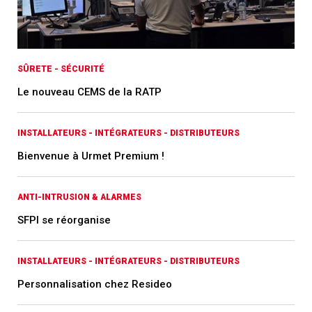
SÛRETE - SÉCURITÉ
Le nouveau CEMS de la RATP
INSTALLATEURS - INTÉGRATEURS - DISTRIBUTEURS
Bienvenue à Urmet Premium !
ANTI-INTRUSION & ALARMES
SFPI se réorganise
INSTALLATEURS - INTÉGRATEURS - DISTRIBUTEURS
Personnalisation chez Resideo