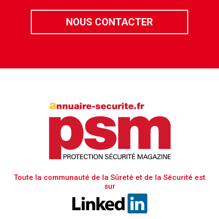
NOUS CONTACTER
Toute la communauté de la Sûreté et de la Sécurité est
sur