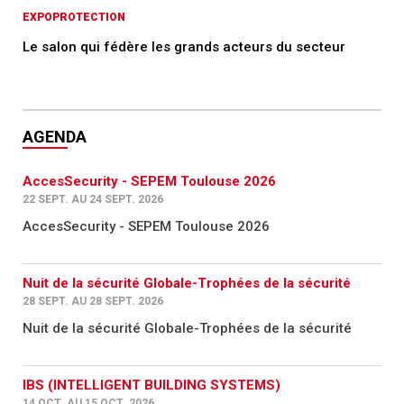
EXPOPROTECTION
Le salon qui fédère les grands acteurs du secteur
AGENDA
AccesSecurity - SEPEM Toulouse 2026
22 SEPT. AU 24 SEPT. 2026
AccesSecurity - SEPEM Toulouse 2026
Nuit de la sécurité Globale-Trophées de la sécurité
28 SEPT. AU 28 SEPT. 2026
Nuit de la sécurité Globale-Trophées de la sécurité
IBS (INTELLIGENT BUILDING SYSTEMS)
14 OCT. AU 15 OCT. 2026