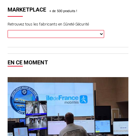
MARKETPLACE
Retrouvez tous les fabricants en Sûreté-Sécurité
EN CE MOMENT