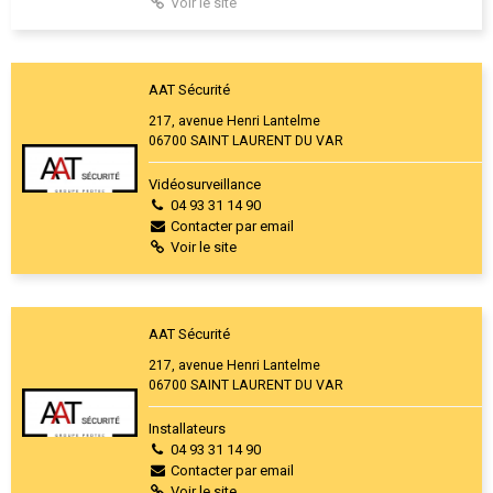
Voir le site
AAT Sécurité
217, avenue Henri Lantelme
06700 SAINT LAURENT DU VAR
Vidéosurveillance
04 93 31 14 90
Contacter par email
Voir le site
AAT Sécurité
217, avenue Henri Lantelme
06700 SAINT LAURENT DU VAR
Installateurs
04 93 31 14 90
Contacter par email
Voir le site