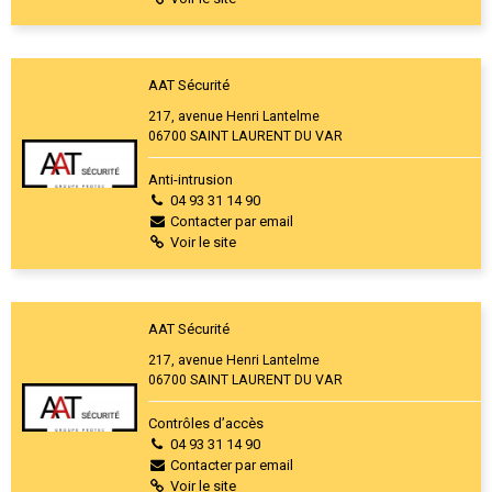
AAT Sécurité
217, avenue Henri Lantelme
06700 SAINT LAURENT DU VAR
Anti-intrusion
04 93 31 14 90
Contacter par email
Voir le site
AAT Sécurité
217, avenue Henri Lantelme
06700 SAINT LAURENT DU VAR
Contrôles d’accès
04 93 31 14 90
Contacter par email
Voir le site