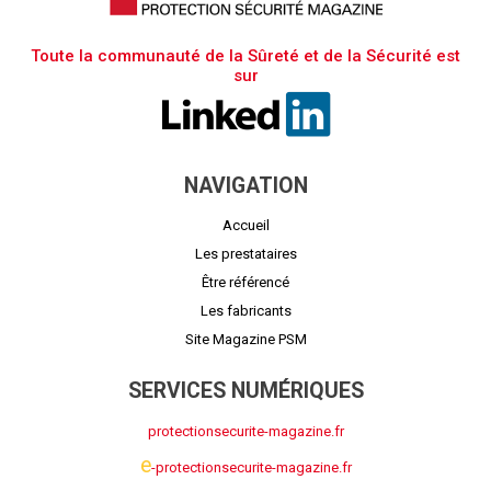
Toute la communauté de la Sûreté et de la Sécurité est
sur
NAVIGATION
Accueil
Les prestataires
Être référencé
Les fabricants
Site Magazine PSM
SERVICES NUMÉRIQUES
protectionsecurite-magazine.fr
e
-protectionsecurite-magazine.fr