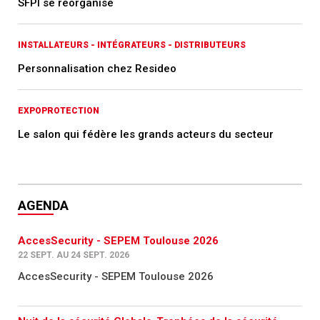
SFPI se réorganise
INSTALLATEURS - INTÉGRATEURS - DISTRIBUTEURS
Personnalisation chez Resideo
EXPOPROTECTION
Le salon qui fédère les grands acteurs du secteur
AGENDA
AccesSecurity - SEPEM Toulouse 2026
22 SEPT. AU 24 SEPT. 2026
AccesSecurity - SEPEM Toulouse 2026