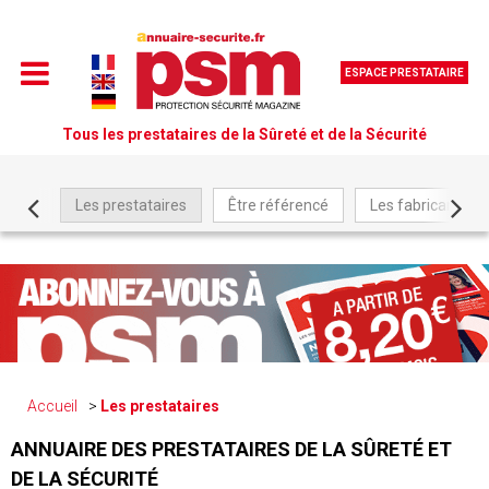
ESPACE PRESTATAIRE
Tous les prestataires de la Sûreté et de la Sécurité
Les prestataires
Être référencé
Les fabricants
Accueil
Les prestataires
ANNUAIRE DES PRESTATAIRES DE LA SÛRETÉ ET
DE LA SÉCURITÉ