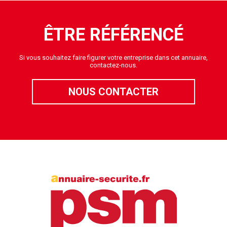
ÊTRE RÉFÉRENCÉ
Si vous souhaitez faire figurer votre entreprise dans cet annuaire,
contactez-nous.
NOUS CONTACTER