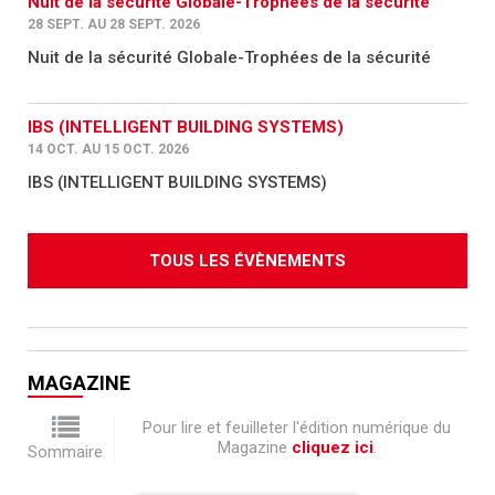
Nuit de la sécurité Globale-Trophées de la sécurité
28 SEPT. AU 28 SEPT. 2026
Nuit de la sécurité Globale-Trophées de la sécurité
IBS (INTELLIGENT BUILDING SYSTEMS)
14 OCT. AU 15 OCT. 2026
IBS (INTELLIGENT BUILDING SYSTEMS)
TOUS LES ÉVÈNEMENTS
MAGAZINE
Pour lire et feuilleter l'édition numérique du
Magazine
cliquez ici
.
Sommaire