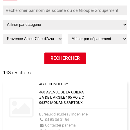
198 résultats
4G TECHNOLOGY
460 AVENUE DE LA QUIERA
ZA DE L ARGILE 105 VOIE C
06370 MOUANS SARTOUX
Bureaux d’études / Ingénierie
04 83 06 01 84
Contacter par email