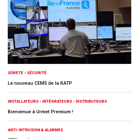
SÛRETE - SÉCURITÉ
Le nouveau CEMS de la RATP
INSTALLATEURS - INTÉGRATEURS - DISTRIBUTEURS
Bienvenue à Urmet Premium !
ANTI-INTRUSION & ALARMES