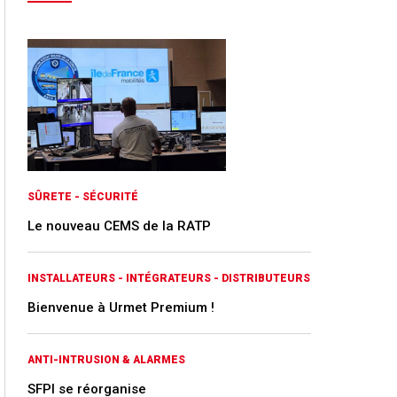
SÛRETE - SÉCURITÉ
Le nouveau CEMS de la RATP
INSTALLATEURS - INTÉGRATEURS - DISTRIBUTEURS
Bienvenue à Urmet Premium !
ANTI-INTRUSION & ALARMES
SFPI se réorganise