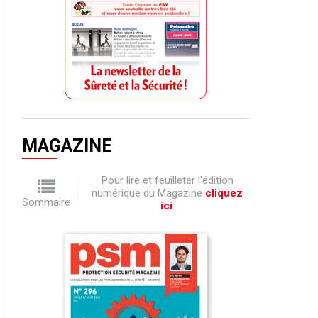
MAGAZINE
Pour lire et feuilleter l'édition
numérique du Magazine
cliquez
Sommaire
ici
.