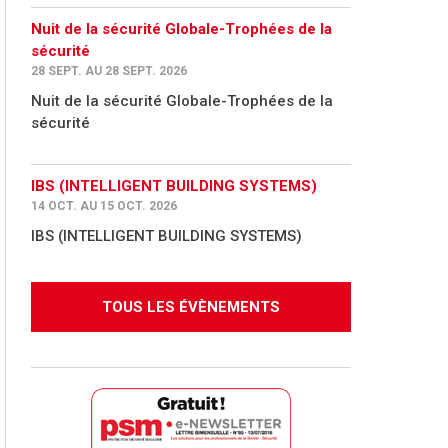
Nuit de la sécurité Globale-Trophées de la
sécurité
28 SEPT. AU 28 SEPT. 2026
Nuit de la sécurité Globale-Trophées de la
sécurité
IBS (INTELLIGENT BUILDING SYSTEMS)
14 OCT. AU 15 OCT. 2026
IBS (INTELLIGENT BUILDING SYSTEMS)
TOUS LES ÉVÈNEMENTS