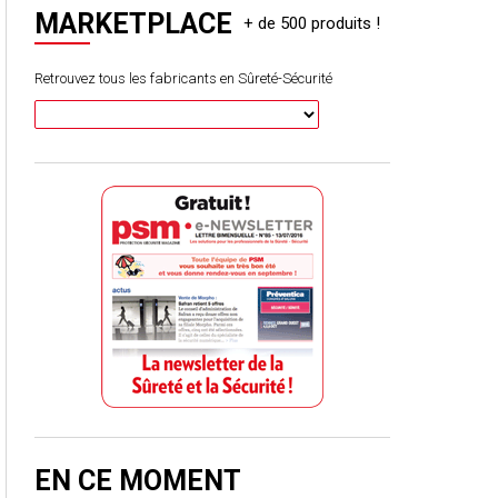
MARKETPLACE
Retrouvez tous les fabricants en Sûreté-Sécurité
EN CE MOMENT