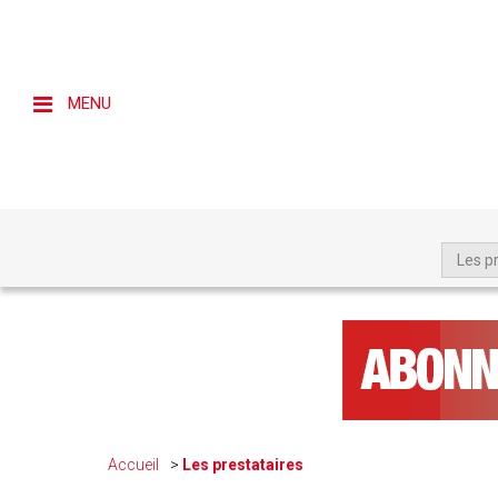
MENU
Les p
Accueil
Les prestataires