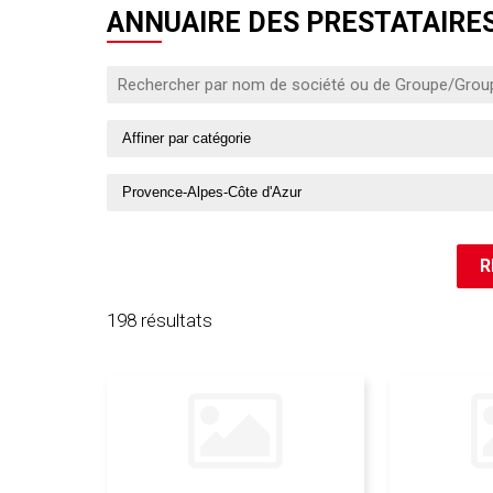
ANNUAIRE DES PRESTATAIRES
198 résultats