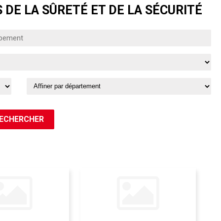
 DE LA SÛRETÉ ET DE LA SÉCURITÉ