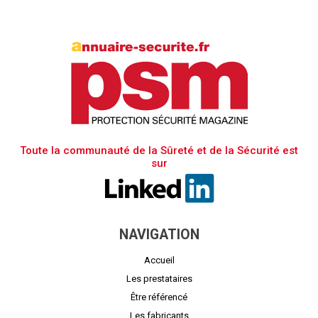
Toute la communauté de la Sûreté et de la Sécurité est
sur
NAVIGATION
Accueil
Les prestataires
Être référencé
Les fabricants