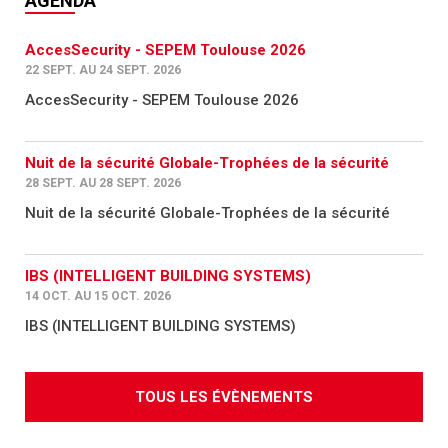
AGENDA
AccesSecurity - SEPEM Toulouse 2026
22 SEPT. AU 24 SEPT. 2026
AccesSecurity - SEPEM Toulouse 2026
Nuit de la sécurité Globale-Trophées de la sécurité
28 SEPT. AU 28 SEPT. 2026
Nuit de la sécurité Globale-Trophées de la sécurité
IBS (INTELLIGENT BUILDING SYSTEMS)
14 OCT. AU 15 OCT. 2026
IBS (INTELLIGENT BUILDING SYSTEMS)
TOUS LES ÉVÈNEMENTS