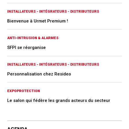
INSTALLATEURS - INTÉGRATEURS - DISTRIBUTEURS
Bienvenue à Urmet Premium !
ANTI-INTRUSION & ALARMES
SFPI se réorganise
INSTALLATEURS - INTÉGRATEURS - DISTRIBUTEURS
Personnalisation chez Resideo
EXPOPROTECTION
Le salon qui fédère les grands acteurs du secteur