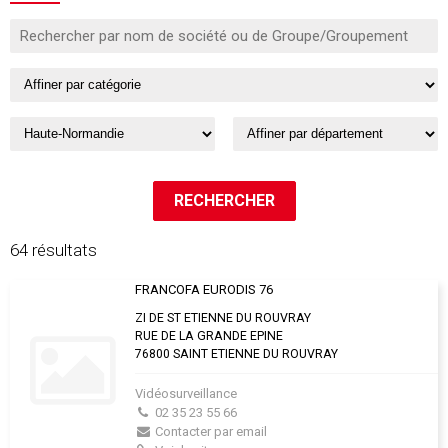
64 résultats
FRANCOFA EURODIS 76
ZI DE ST ETIENNE DU ROUVRAY
RUE DE LA GRANDE EPINE
76800 SAINT ETIENNE DU ROUVRAY
Vidéosurveillance
02 35 23 55 66
Contacter par email