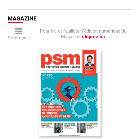
MAGAZINE
Pour lire et feuilleter l'édition numérique du
Magazine
cliquez ici
.
Sommaire