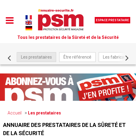
ESPACE PRESTATAIRE
Tous les prestataires de la Sûreté et de la Sécurité
Les prestataires
Être référencé
Les fabricants
Accueil
Les prestataires
ANNUAIRE DES PRESTATAIRES DE LA SÛRETÉ ET
DE LA SÉCURITÉ