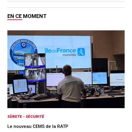
EN CE MOMENT
SÛRETE - SÉCURITÉ
Le nouveau CEMS de la RATP