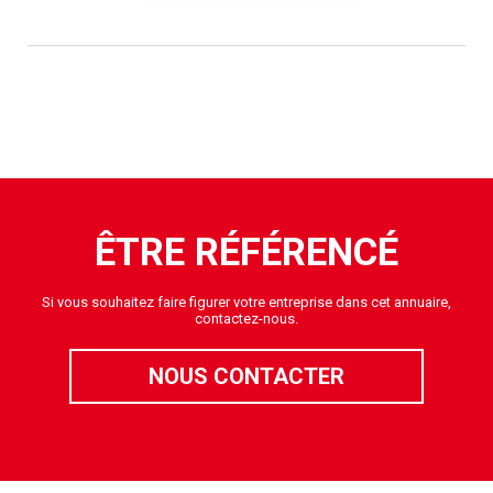
ÊTRE RÉFÉRENCÉ
Si vous souhaitez faire figurer votre entreprise dans cet annuaire,
contactez-nous.
NOUS CONTACTER