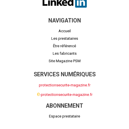
NAVIGATION
Accueil
Les prestataires
Être référencé
Les fabricants
Site Magazine PSM
SERVICES NUMÉRIQUES
protectionsecurite-magazine.fr
e
-protectionsecurite-magazine.fr
ABONNEMENT
Espace prestataire