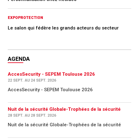
EXPOPROTECTION
Le salon qui fédère les grands acteurs du secteur
AGENDA
AccesSecurity - SEPEM Toulouse 2026
22 SEPT. AU 24 SEPT. 2026
AccesSecurity - SEPEM Toulouse 2026
Nuit de la sécurité Globale-Trophées de la sécurité
28 SEPT. AU 28 SEPT. 2026
Nuit de la sécurité Globale-Trophées de la sécurité