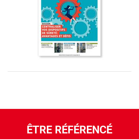
ÊTRE RÉFÉRENCÉ