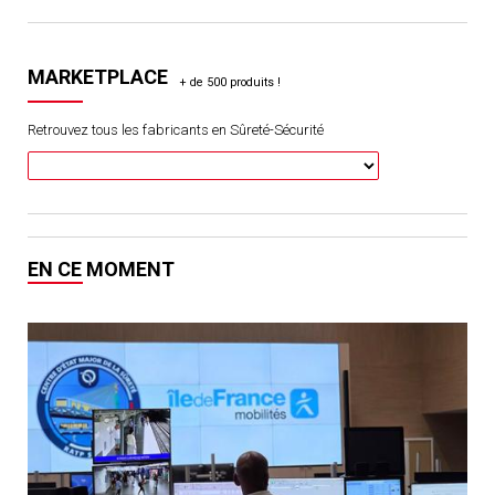
MARKETPLACE
Retrouvez tous les fabricants en Sûreté-Sécurité
EN CE MOMENT