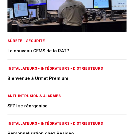
SÛRETE - SÉCURITÉ
Le nouveau CEMS de la RATP
INSTALLATEURS - INTÉGRATEURS - DISTRIBUTEURS
Bienvenue à Urmet Premium !
ANTI-INTRUSION & ALARMES
SFPI se réorganise
INSTALLATEURS - INTÉGRATEURS - DISTRIBUTEURS
Personnalisation chez Resideo