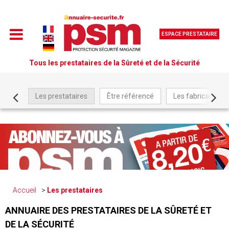
ESPACE PRESTATAIRE
Tous les prestataires de la Sûreté et de la Sécurité
Les prestataires
Être référencé
Les fabricants
Accueil
Les prestataires
ANNUAIRE DES PRESTATAIRES DE LA SÛRETÉ ET
DE LA SÉCURITÉ