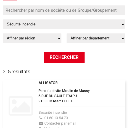
218 résultats
ALLIGATOR
Parc d'activite Moulin de Massy
5 RUE DU SAULE TRAPU
91300 MASSY CEDEX
Sécurité incendie
01 60 13 54 70
Contacter par email