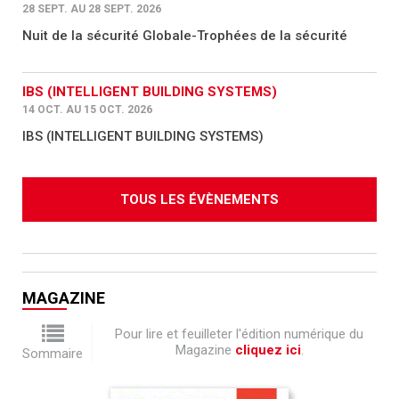
28 SEPT. AU 28 SEPT. 2026
Nuit de la sécurité Globale-Trophées de la sécurité
IBS (INTELLIGENT BUILDING SYSTEMS)
14 OCT. AU 15 OCT. 2026
IBS (INTELLIGENT BUILDING SYSTEMS)
TOUS LES ÉVÈNEMENTS
MAGAZINE
Pour lire et feuilleter l'édition numérique du
Magazine
cliquez ici
.
Sommaire