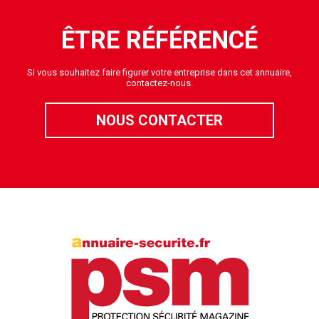
ÊTRE RÉFÉRENCÉ
Si vous souhaitez faire figurer votre entreprise dans cet annuaire,
contactez-nous.
NOUS CONTACTER