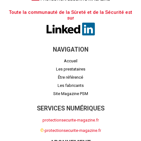
Toute la communauté de la Sûreté et de la Sécurité est
sur
NAVIGATION
Accueil
Les prestataires
Être référencé
Les fabricants
Site Magazine PSM
SERVICES NUMÉRIQUES
protectionsecurite-magazine.fr
e
-protectionsecurite-magazine.fr