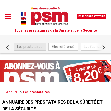
ESPACE PRESTATAIRE
Tous les prestataires de la Sûreté et de la Sécurité
Les prestataires
Être référencé
Les fabricants
Accueil
Les prestataires
ANNUAIRE DES PRESTATAIRES DE LA SÛRETÉ ET
DE LA SÉCURITÉ