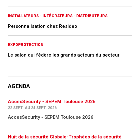
INSTALLATEURS - INTÉGRATEURS - DISTRIBUTEURS
Personnalisation chez Resideo
EXPOPROTECTION
Le salon qui fédère les grands acteurs du secteur
AGENDA
AccesSecurity - SEPEM Toulouse 2026
22 SEPT. AU 24 SEPT. 2026
AccesSecurity - SEPEM Toulouse 2026
Nuit de la sécurité Globale-Trophées de la sécurité