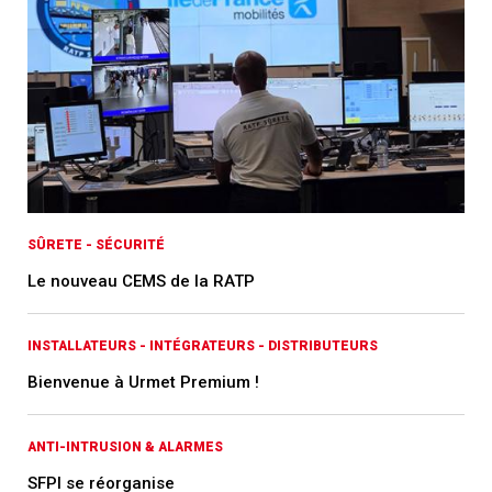
SÛRETE - SÉCURITÉ
Le nouveau CEMS de la RATP
INSTALLATEURS - INTÉGRATEURS - DISTRIBUTEURS
Bienvenue à Urmet Premium !
ANTI-INTRUSION & ALARMES
SFPI se réorganise