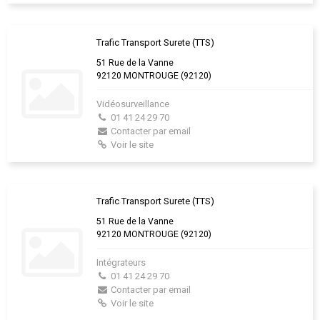
Trafic Transport Surete (TTS)
51 Rue de la Vanne
92120 MONTROUGE (92120)
Vidéosurveillance
01 41 24 29 70
Contacter par email
Voir le site
Trafic Transport Surete (TTS)
51 Rue de la Vanne
92120 MONTROUGE (92120)
Intégrateurs
01 41 24 29 70
Contacter par email
Voir le site