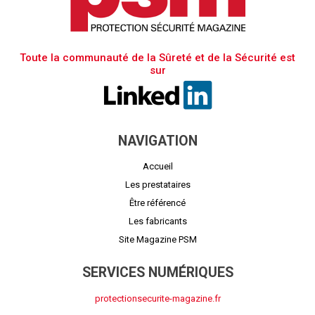
Toute la communauté de la Sûreté et de la Sécurité est
sur
NAVIGATION
Accueil
Les prestataires
Être référencé
Les fabricants
Site Magazine PSM
SERVICES NUMÉRIQUES
protectionsecurite-magazine.fr