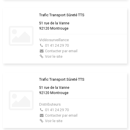
Trafic Transport Sûreté TTS
51 rue de la Vanne
92120 Montrouge
Vidéosurveillance
01 41 24 29 70
Contacter par email
Voir le site
Trafic Transport Sûreté TTS
51 rue de la Vanne
92120 Montrouge
Distributeurs
01 41 24 29 70
Contacter par email
Voir le site