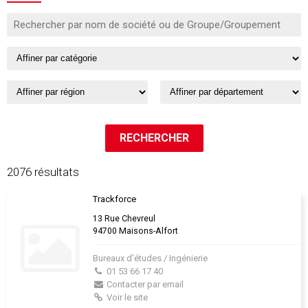
2076 résultats
Trackforce
13 Rue Chevreul
94700 Maisons-Alfort
Bureaux d’études / Ingénierie
01 53 66 17 40
Contacter par email
Voir le site