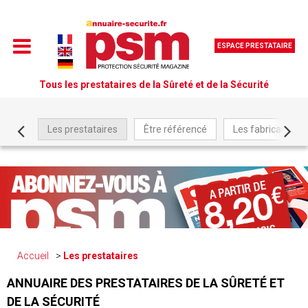
ESPACE PRESTATAIRE
Tous les prestataires de la Sûreté et de la Sécurité
Les prestataires
Être référencé
Les fabricants
Accueil
Les prestataires
ANNUAIRE DES PRESTATAIRES DE LA SÛRETÉ ET
DE LA SÉCURITÉ