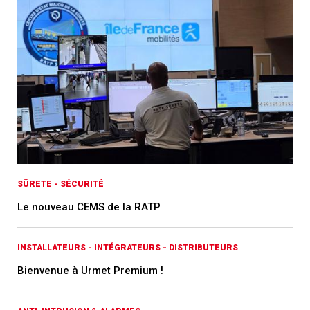
SÛRETE - SÉCURITÉ
Le nouveau CEMS de la RATP
INSTALLATEURS - INTÉGRATEURS - DISTRIBUTEURS
Bienvenue à Urmet Premium !