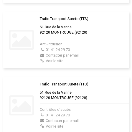
Trafic Transport Surete (TTS)
51 Rue de la Vanne
92120 MONTROUGE (92120)
Anti-intrusion
01 41 24 29 70
Contacter par email
Voir le site
Trafic Transport Surete (TTS)
51 Rue de la Vanne
92120 MONTROUGE (92120)
Contrôles d’accès
01 41 24 29 70
Contacter par email
Voir le site