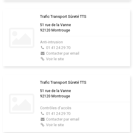
Trafic Transport Sûreté TTS
51 rue de la Vanne
92120 Montrouge
Anti-intrusion
01 41 24 29 70
Contacter par email
Voir le site
Trafic Transport Sûreté TTS
51 rue de la Vanne
92120 Montrouge
Contrôles d’accès
01 41 24 29 70
Contacter par email
Voir le site