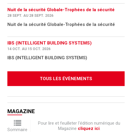
Nuit de la sécurité Globale-Trophées de la sécurité
28 SEPT. AU 28 SEPT. 2026
Nuit de la sécurité Globale-Trophées de la sécurité
IBS (INTELLIGENT BUILDING SYSTEMS)
14 OCT. AU 15 OCT. 2026
IBS (INTELLIGENT BUILDING SYSTEMS)
TOUS LES ÉVÈNEMENTS
MAGAZINE
Pour lire et feuilleter l'édition numérique du
Magazine
cliquez ici
.
Sommaire