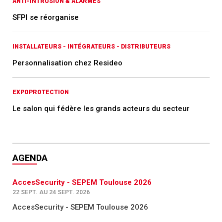
ANTI-INTRUSION & ALARMES
SFPI se réorganise
INSTALLATEURS - INTÉGRATEURS - DISTRIBUTEURS
Personnalisation chez Resideo
EXPOPROTECTION
Le salon qui fédère les grands acteurs du secteur
AGENDA
AccesSecurity - SEPEM Toulouse 2026
22 SEPT. AU 24 SEPT. 2026
AccesSecurity - SEPEM Toulouse 2026