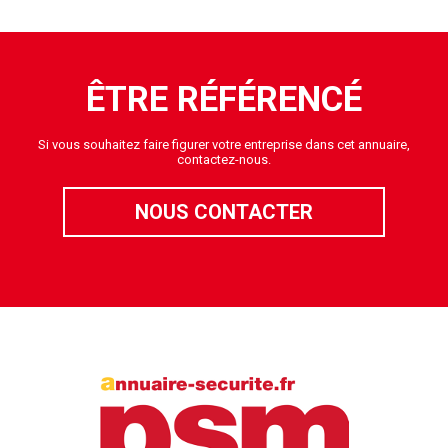
ÊTRE RÉFÉRENCÉ
Si vous souhaitez faire figurer votre entreprise dans cet annuaire,
contactez-nous.
NOUS CONTACTER