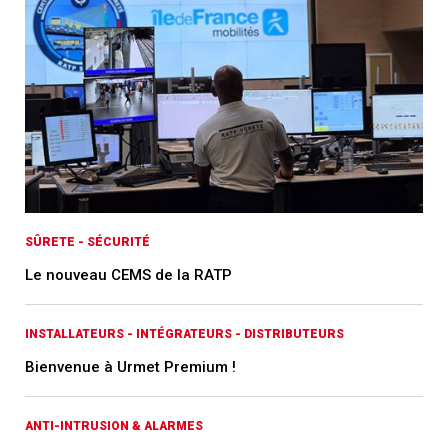
SÛRETE - SÉCURITÉ
Le nouveau CEMS de la RATP
INSTALLATEURS - INTÉGRATEURS - DISTRIBUTEURS
Bienvenue à Urmet Premium !
ANTI-INTRUSION & ALARMES