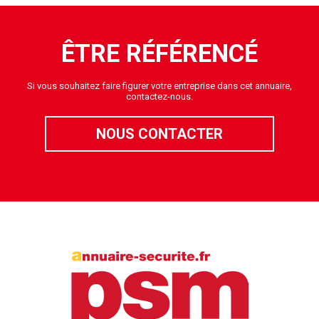
ÊTRE RÉFÉRENCÉ
Si vous souhaitez faire figurer votre entreprise dans cet annuaire,
contactez-nous.
NOUS CONTACTER