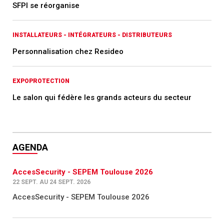
SFPI se réorganise
INSTALLATEURS - INTÉGRATEURS - DISTRIBUTEURS
Personnalisation chez Resideo
EXPOPROTECTION
Le salon qui fédère les grands acteurs du secteur
AGENDA
AccesSecurity - SEPEM Toulouse 2026
22 SEPT. AU 24 SEPT. 2026
AccesSecurity - SEPEM Toulouse 2026