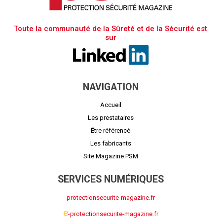
Toute la communauté de la Sûreté et de la Sécurité est
sur
NAVIGATION
Accueil
Les prestataires
Être référencé
Les fabricants
Site Magazine PSM
SERVICES NUMÉRIQUES
protectionsecurite-magazine.fr
e
-protectionsecurite-magazine.fr