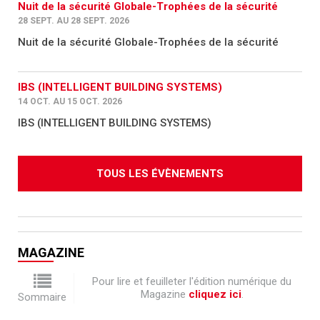
Nuit de la sécurité Globale-Trophées de la sécurité
28 SEPT. AU 28 SEPT. 2026
Nuit de la sécurité Globale-Trophées de la sécurité
IBS (INTELLIGENT BUILDING SYSTEMS)
14 OCT. AU 15 OCT. 2026
IBS (INTELLIGENT BUILDING SYSTEMS)
TOUS LES ÉVÈNEMENTS
MAGAZINE
Pour lire et feuilleter l'édition numérique du
Magazine
cliquez ici
.
Sommaire