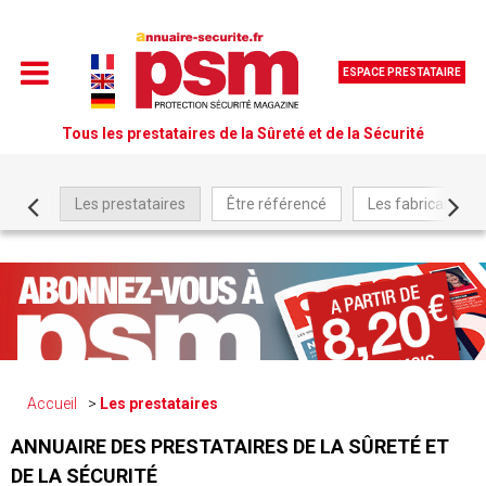
ESPACE PRESTATAIRE
Tous les prestataires de la Sûreté et de la Sécurité
Les prestataires
Être référencé
Les fabricants
Accueil
Les prestataires
ANNUAIRE DES PRESTATAIRES DE LA SÛRETÉ ET
DE LA SÉCURITÉ