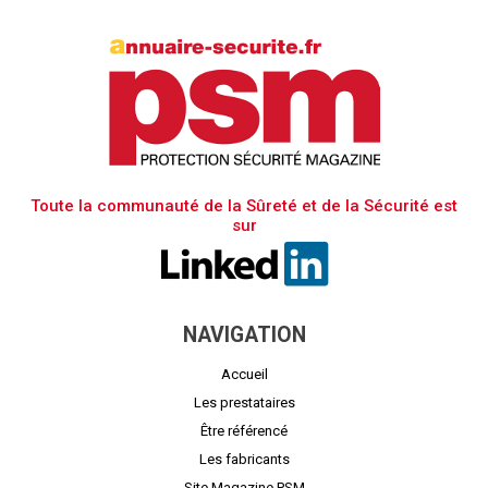
Toute la communauté de la Sûreté et de la Sécurité est
sur
NAVIGATION
Accueil
Les prestataires
Être référencé
Les fabricants
Site Magazine PSM