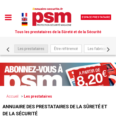
ESPACE PRESTATAIRE
Tous les prestataires de la Sûreté et de la Sécurité
Les prestataires
Être référencé
Les fabricants
Accueil
Les prestataires
ANNUAIRE DES PRESTATAIRES DE LA SÛRETÉ ET
DE LA SÉCURITÉ