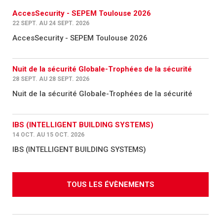
AccesSecurity - SEPEM Toulouse 2026
22 SEPT. AU 24 SEPT. 2026
AccesSecurity - SEPEM Toulouse 2026
Nuit de la sécurité Globale-Trophées de la sécurité
28 SEPT. AU 28 SEPT. 2026
Nuit de la sécurité Globale-Trophées de la sécurité
IBS (INTELLIGENT BUILDING SYSTEMS)
14 OCT. AU 15 OCT. 2026
IBS (INTELLIGENT BUILDING SYSTEMS)
TOUS LES ÉVÈNEMENTS