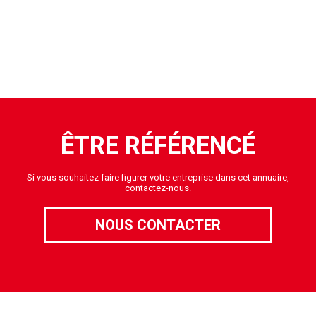
ÊTRE RÉFÉRENCÉ
Si vous souhaitez faire figurer votre entreprise dans cet annuaire,
contactez-nous.
NOUS CONTACTER