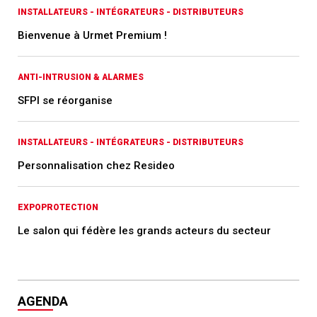
INSTALLATEURS - INTÉGRATEURS - DISTRIBUTEURS
Bienvenue à Urmet Premium !
ANTI-INTRUSION & ALARMES
SFPI se réorganise
INSTALLATEURS - INTÉGRATEURS - DISTRIBUTEURS
Personnalisation chez Resideo
EXPOPROTECTION
Le salon qui fédère les grands acteurs du secteur
AGENDA