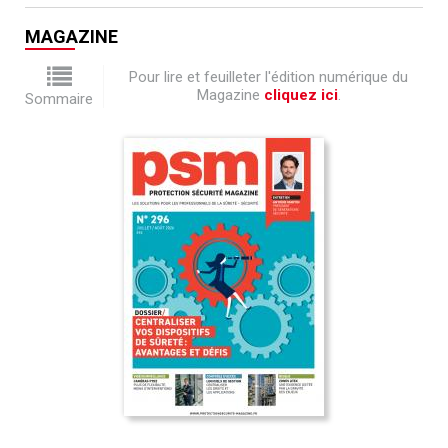
MAGAZINE
Pour lire et feuilleter l'édition numérique du
Magazine
cliquez ici
.
Sommaire