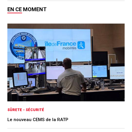
EN CE MOMENT
SÛRETE - SÉCURITÉ
Le nouveau CEMS de la RATP