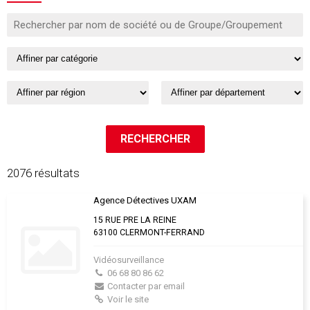
2076 résultats
Agence Détectives UXAM
15 RUE PRE LA REINE
63100 CLERMONT-FERRAND
Vidéosurveillance
06 68 80 86 62
Contacter par email
Voir le site