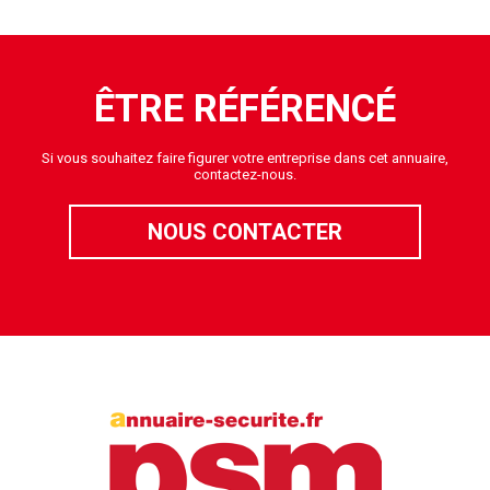
ÊTRE RÉFÉRENCÉ
Si vous souhaitez faire figurer votre entreprise dans cet annuaire,
contactez-nous.
NOUS CONTACTER