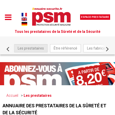
ESPACE PRESTATAIRE
Tous les prestataires de la Sûreté et de la Sécurité
Les prestataires
Être référencé
Les fabricants
Accueil
Les prestataires
ANNUAIRE DES PRESTATAIRES DE LA SÛRETÉ ET
DE LA SÉCURITÉ