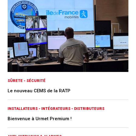
SÛRETE - SÉCURITÉ
Le nouveau CEMS de la RATP
INSTALLATEURS - INTÉGRATEURS - DISTRIBUTEURS
Bienvenue à Urmet Premium !