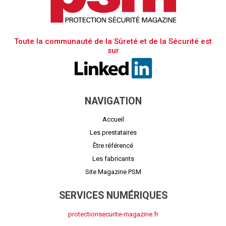
Toute la communauté de la Sûreté et de la Sécurité est
sur
NAVIGATION
Accueil
Les prestataires
Être référencé
Les fabricants
Site Magazine PSM
SERVICES NUMÉRIQUES
protectionsecurite-magazine.fr