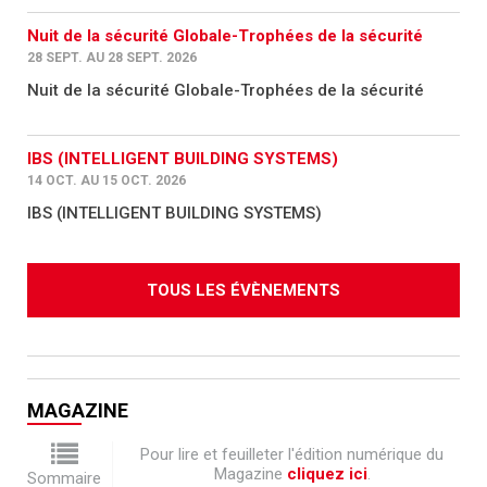
Nuit de la sécurité Globale-Trophées de la sécurité
28 SEPT. AU 28 SEPT. 2026
Nuit de la sécurité Globale-Trophées de la sécurité
IBS (INTELLIGENT BUILDING SYSTEMS)
14 OCT. AU 15 OCT. 2026
IBS (INTELLIGENT BUILDING SYSTEMS)
TOUS LES ÉVÈNEMENTS
MAGAZINE
Pour lire et feuilleter l'édition numérique du
Magazine
cliquez ici
.
Sommaire