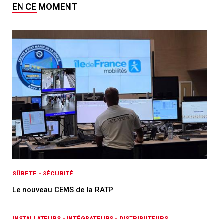
EN CE MOMENT
SÛRETE - SÉCURITÉ
Le nouveau CEMS de la RATP
INSTALLATEURS - INTÉGRATEURS - DISTRIBUTEURS