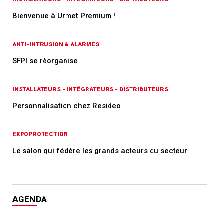
Bienvenue à Urmet Premium !
ANTI-INTRUSION & ALARMES
SFPI se réorganise
INSTALLATEURS - INTÉGRATEURS - DISTRIBUTEURS
Personnalisation chez Resideo
EXPOPROTECTION
Le salon qui fédère les grands acteurs du secteur
AGENDA