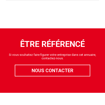
ÊTRE RÉFÉRENCÉ
Si vous souhaitez faire figurer votre entreprise dans cet annuaire,
contactez-nous.
NOUS CONTACTER