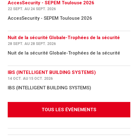
AccesSecurity - SEPEM Toulouse 2026
22 SEPT. AU 24 SEPT. 2026
AccesSecurity - SEPEM Toulouse 2026
Nuit de la sécurité Globale-Trophées de la sécurité
28 SEPT. AU 28 SEPT. 2026
Nuit de la sécurité Globale-Trophées de la sécurité
IBS (INTELLIGENT BUILDING SYSTEMS)
14 OCT. AU 15 OCT. 2026
IBS (INTELLIGENT BUILDING SYSTEMS)
TOUS LES ÉVÈNEMENTS