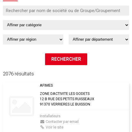
2076 résultats
AFIMES
ZONE DACTIVITE LES GODETS
12 B RUE DES PETITS RUISSEAUX
91370 VERRIERES LE BUISSON
Installateurs
Contacter par email
Voir le site