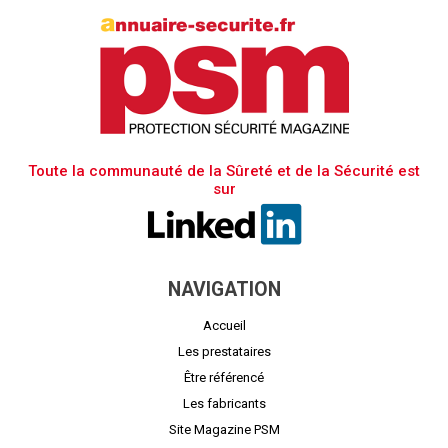
Toute la communauté de la Sûreté et de la Sécurité est
sur
NAVIGATION
Accueil
Les prestataires
Être référencé
Les fabricants
Site Magazine PSM