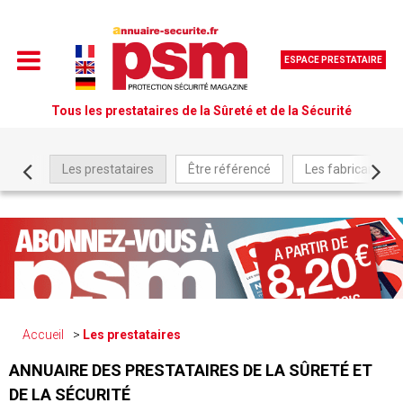
ESPACE PRESTATAIRE
Tous les prestataires de la Sûreté et de la Sécurité
Les prestataires
Être référencé
Les fabricants
Accueil
Les prestataires
ANNUAIRE DES PRESTATAIRES DE LA SÛRETÉ ET
DE LA SÉCURITÉ