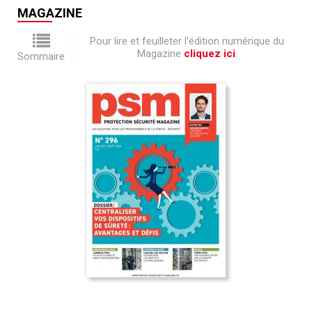
MAGAZINE
Pour lire et feuilleter l'édition numérique du
Magazine
cliquez ici
.
Sommaire