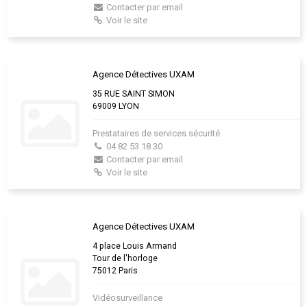
Contacter par email
Voir le site
Agence Détectives UXAM
35 RUE SAINT SIMON
69009 LYON
Prestataires de services sécurité
04 82 53 18 30
Contacter par email
Voir le site
Agence Détectives UXAM
4 place Louis Armand
Tour de l'horloge
75012 Paris
Vidéosurveillance