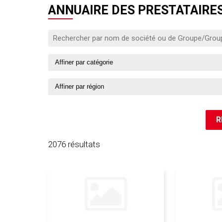
ANNUAIRE DES PRESTATAIRES
2076 résultats