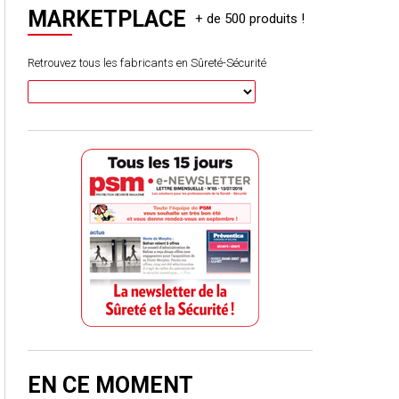
MARKETPLACE
Retrouvez tous les fabricants en Sûreté-Sécurité
EN CE MOMENT