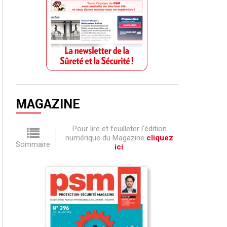
MAGAZINE
Pour lire et feuilleter l'édition
numérique du Magazine
cliquez
Sommaire
ici
.