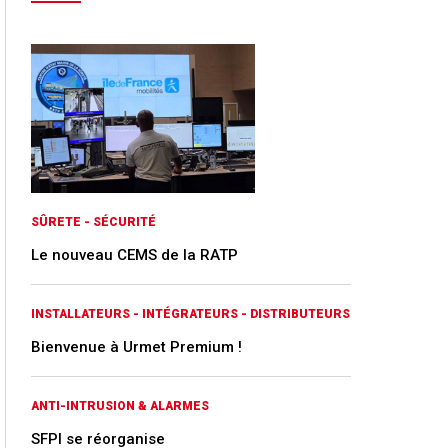
SÛRETE - SÉCURITÉ
Le nouveau CEMS de la RATP
INSTALLATEURS - INTÉGRATEURS - DISTRIBUTEURS
Bienvenue à Urmet Premium !
ANTI-INTRUSION & ALARMES
SFPI se réorganise