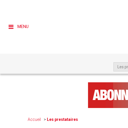
MENU
Les p
Accueil
Les prestataires