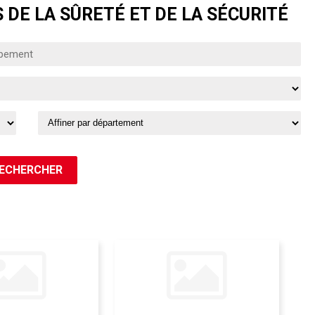
 DE LA SÛRETÉ ET DE LA SÉCURITÉ