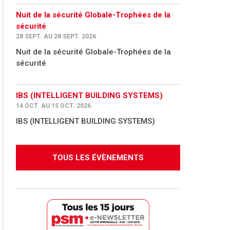
Nuit de la sécurité Globale-Trophées de la
sécurité
28 SEPT. AU 28 SEPT. 2026
Nuit de la sécurité Globale-Trophées de la
sécurité
IBS (INTELLIGENT BUILDING SYSTEMS)
14 OCT. AU 15 OCT. 2026
IBS (INTELLIGENT BUILDING SYSTEMS)
TOUS LES ÉVÈNEMENTS