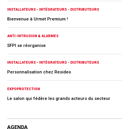
INSTALLATEURS - INTÉGRATEURS - DISTRIBUTEURS
Bienvenue à Urmet Premium !
ANTI-INTRUSION & ALARMES
SFPI se réorganise
INSTALLATEURS - INTÉGRATEURS - DISTRIBUTEURS
Personnalisation chez Resideo
EXPOPROTECTION
Le salon qui fédère les grands acteurs du secteur
AGENDA