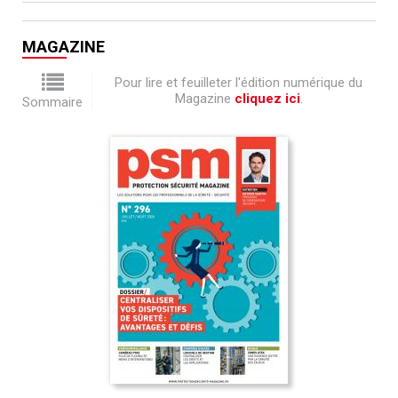
MAGAZINE
Pour lire et feuilleter l'édition numérique du
Magazine
cliquez ici
.
Sommaire