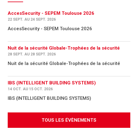
AccesSecurity - SEPEM Toulouse 2026
22 SEPT. AU 24 SEPT. 2026
AccesSecurity - SEPEM Toulouse 2026
Nuit de la sécurité Globale-Trophées de la sécurité
28 SEPT. AU 28 SEPT. 2026
Nuit de la sécurité Globale-Trophées de la sécurité
IBS (INTELLIGENT BUILDING SYSTEMS)
14 OCT. AU 15 OCT. 2026
IBS (INTELLIGENT BUILDING SYSTEMS)
TOUS LES ÉVÈNEMENTS