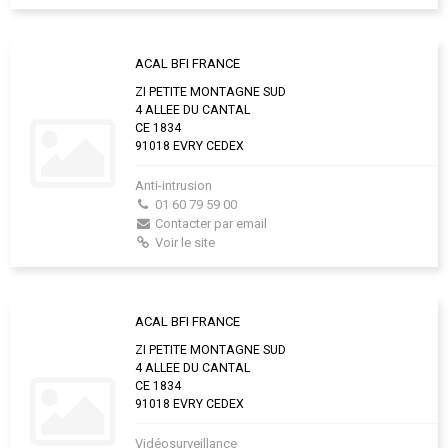
ACAL BFI FRANCE
ZI PETITE MONTAGNE SUD
4 ALLEE DU CANTAL
CE 1834
91018 EVRY CEDEX
Anti-intrusion
01 60 79 59 00
Contacter par email
Voir le site
ACAL BFI FRANCE
ZI PETITE MONTAGNE SUD
4 ALLEE DU CANTAL
CE 1834
91018 EVRY CEDEX
Vidéosurveillance