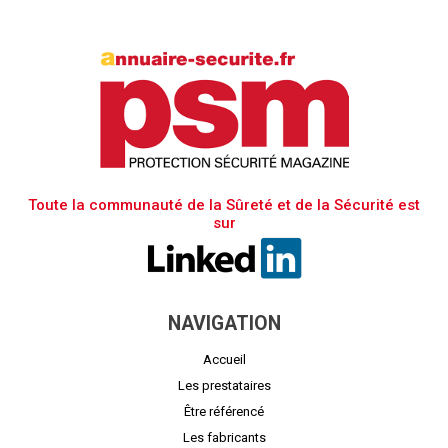
Toute la communauté de la Sûreté et de la Sécurité est
sur
NAVIGATION
Accueil
Les prestataires
Être référencé
Les fabricants