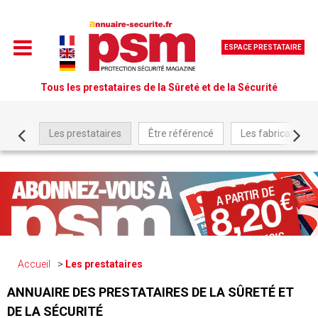
ESPACE PRESTATAIRE
Tous les prestataires de la Sûreté et de la Sécurité
Les prestataires
Être référencé
Les fabricants
Accueil
Les prestataires
ANNUAIRE DES PRESTATAIRES DE LA SÛRETÉ ET
DE LA SÉCURITÉ