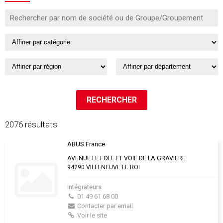
2076 résultats
ABUS France
AVENUE LE FOLL ET VOIE DE LA GRAVIERE
94290 VILLENEUVE LE ROI
Intégrateurs
01 49 61 68 00
Contacter par email
Voir le site