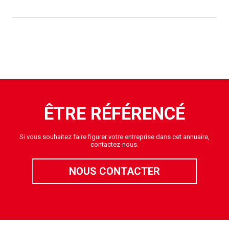
ÊTRE RÉFÉRENCÉ
Si vous souhaitez faire figurer votre entreprise dans cet annuaire,
contactez-nous.
NOUS CONTACTER