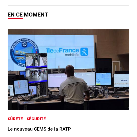
EN CE MOMENT
SÛRETE - SÉCURITÉ
Le nouveau CEMS de la RATP