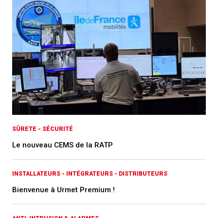
SÛRETE - SÉCURITÉ
Le nouveau CEMS de la RATP
INSTALLATEURS - INTÉGRATEURS - DISTRIBUTEURS
Bienvenue à Urmet Premium !