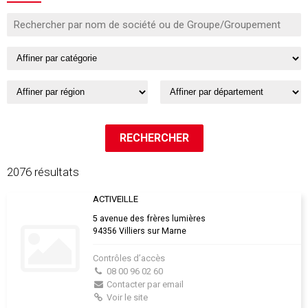
2076 résultats
ACTIVEILLE
5 avenue des frères lumières
94356 Villiers sur Marne
Contrôles d’accès
08 00 96 02 60
Contacter par email
Voir le site