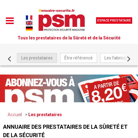
ESPACE PRESTATAIRE
Tous les prestataires de la Sûreté et de la Sécurité
Les prestataires
Être référencé
Les fabricants
Accueil
Les prestataires
ANNUAIRE DES PRESTATAIRES DE LA SÛRETÉ ET
DE LA SÉCURITÉ