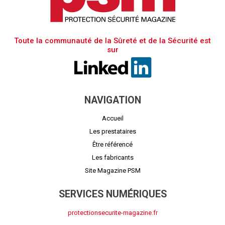
Toute la communauté de la Sûreté et de la Sécurité est
sur
NAVIGATION
Accueil
Les prestataires
Être référencé
Les fabricants
Site Magazine PSM
SERVICES NUMÉRIQUES
protectionsecurite-magazine.fr