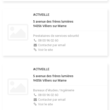
ACTIVEILLE
5 avenue des frères lumières
94356 Villiers sur Marne
Prestataires de services sécurité
08 00 96 02 60
Contacter par email
Voir le site
ACTIVEILLE
5 avenue des frères lumières
94356 Villiers sur Marne
Bureaux d’études / Ingénierie
08 00 96 02 60
Contacter par email
Voir le site