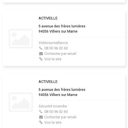
ACTIVEILLE
5 avenue des frères lumières
94356 Villiers sur Marne
Vidéosurveillance
08 00 96 02 60
Contacter par email
Voir le site
ACTIVEILLE
5 avenue des frères lumières
94356 Villiers sur Marne
Sécurité incendie
08 00 96 02 60
Contacter par email
Voir le site