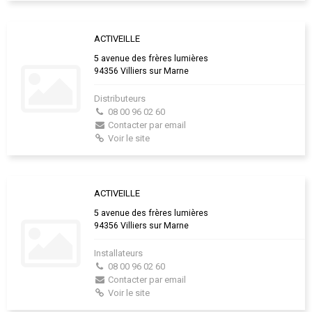
ACTIVEILLE
5 avenue des frères lumières
94356 Villiers sur Marne
Distributeurs
08 00 96 02 60
Contacter par email
Voir le site
ACTIVEILLE
5 avenue des frères lumières
94356 Villiers sur Marne
Installateurs
08 00 96 02 60
Contacter par email
Voir le site