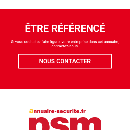
ÊTRE RÉFÉRENCÉ
Si vous souhaitez faire figurer votre entreprise dans cet annuaire,
contactez-nous.
NOUS CONTACTER