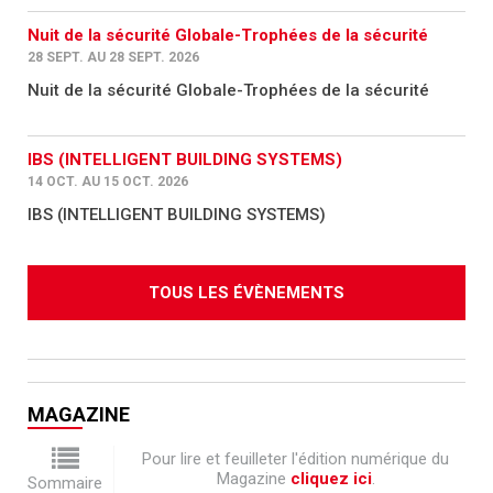
Nuit de la sécurité Globale-Trophées de la sécurité
28 SEPT. AU 28 SEPT. 2026
Nuit de la sécurité Globale-Trophées de la sécurité
IBS (INTELLIGENT BUILDING SYSTEMS)
14 OCT. AU 15 OCT. 2026
IBS (INTELLIGENT BUILDING SYSTEMS)
TOUS LES ÉVÈNEMENTS
MAGAZINE
Pour lire et feuilleter l'édition numérique du
Magazine
cliquez ici
.
Sommaire