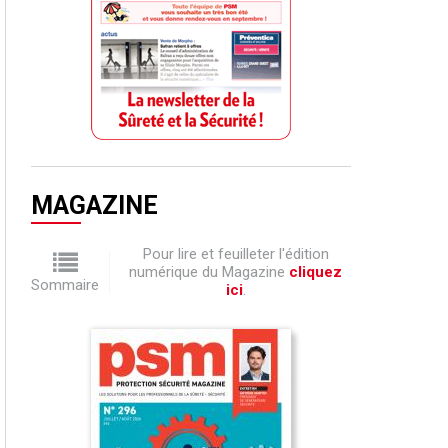
MAGAZINE
Pour lire et feuilleter l'édition
numérique du Magazine
cliquez
Sommaire
ici
.