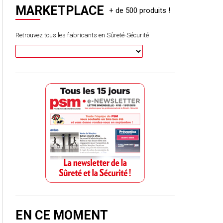
MARKETPLACE
Retrouvez tous les fabricants en Sûreté-Sécurité
EN CE MOMENT