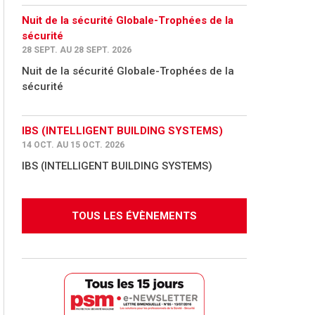
Nuit de la sécurité Globale-Trophées de la
sécurité
28 SEPT. AU 28 SEPT. 2026
Nuit de la sécurité Globale-Trophées de la
sécurité
IBS (INTELLIGENT BUILDING SYSTEMS)
14 OCT. AU 15 OCT. 2026
IBS (INTELLIGENT BUILDING SYSTEMS)
TOUS LES ÉVÈNEMENTS