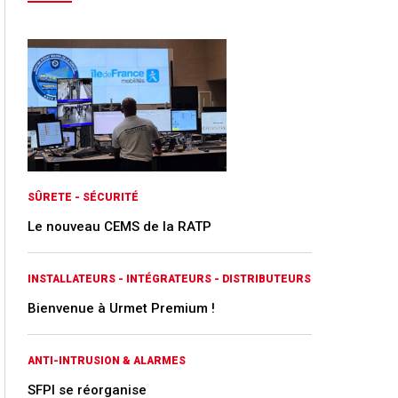
SÛRETE - SÉCURITÉ
Le nouveau CEMS de la RATP
INSTALLATEURS - INTÉGRATEURS - DISTRIBUTEURS
Bienvenue à Urmet Premium !
ANTI-INTRUSION & ALARMES
SFPI se réorganise